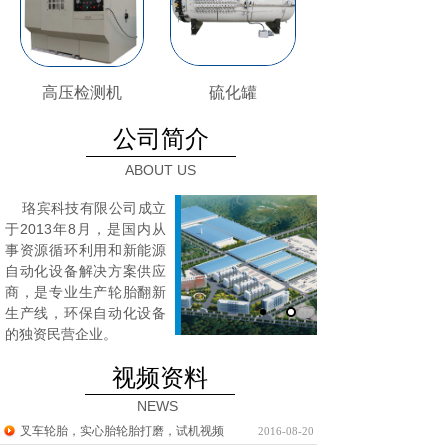
高压检测机
硫化罐
公司简介
ABOUT US
珞宾科技有限公司成立
于2013年8月，
是国内从
事资源循环利用和新能源
自动化设备解决方案供应
商，是专业生产轮胎翻新
生产线，环保自动化设备
的独资民营企业。
视频资料
NEWS
叉车轮胎，实心胎轮胎打磨，试机视频
2016-08-20